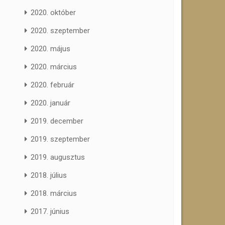
2020. október
2020. szeptember
2020. május
2020. március
2020. február
2020. január
2019. december
2019. szeptember
2019. augusztus
2018. július
2018. március
2017. június