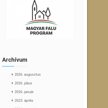
Archívum
2026. augusztus
2026. július
2026. január
2025. április