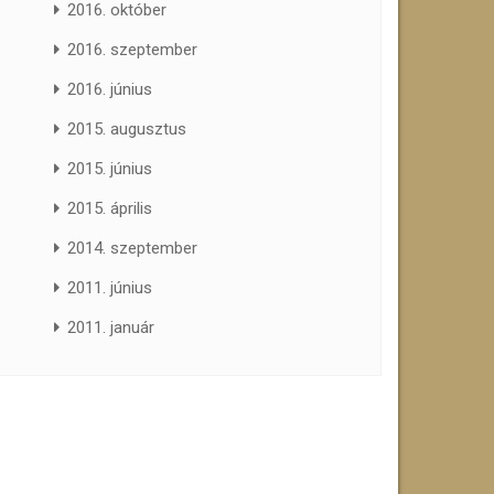
2016. október
2016. szeptember
2016. június
2015. augusztus
2015. június
2015. április
2014. szeptember
2011. június
2011. január