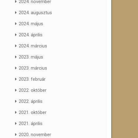
2024. november
2024. augusztus
2024. május
2024. április
2024. március
2023. május
2023. március
2023. február
2022. október
2022. április
2021. október
2021. április
2020. november