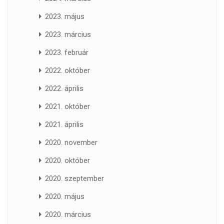
2023. május
2023. március
2023. február
2022. október
2022. április
2021. október
2021. április
2020. november
2020. október
2020. szeptember
2020. május
2020. március