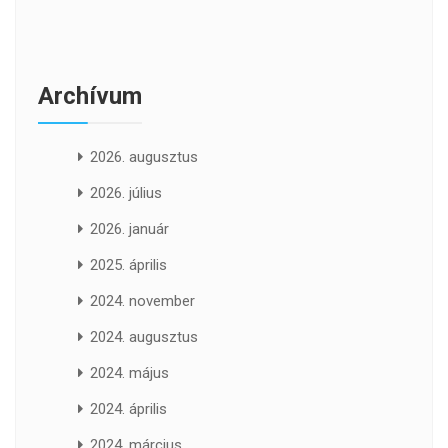
Archívum
2026. augusztus
2026. július
2026. január
2025. április
2024. november
2024. augusztus
2024. május
2024. április
2024. március