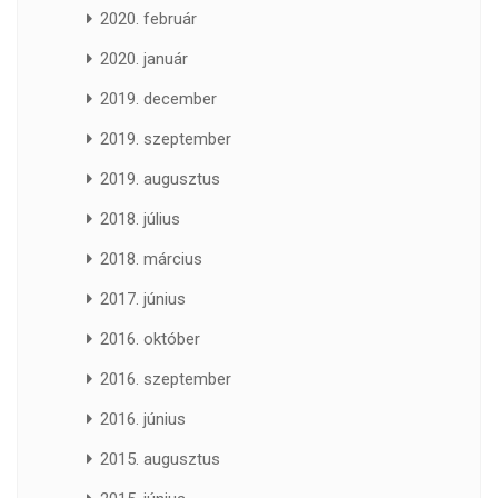
2020. február
2020. január
2019. december
2019. szeptember
2019. augusztus
2018. július
2018. március
2017. június
2016. október
2016. szeptember
2016. június
2015. augusztus