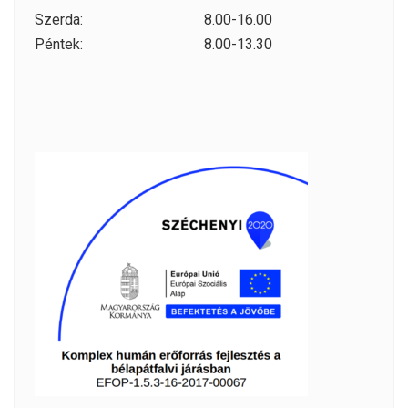
Szerda:
8.00-16.00
Péntek:
8.00-13.30