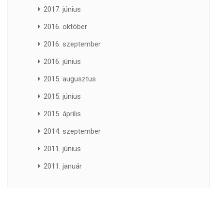
2017. június
2016. október
2016. szeptember
2016. június
2015. augusztus
2015. június
2015. április
2014. szeptember
2011. június
2011. január