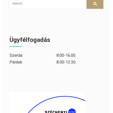
Ügyfélfogadás
Szerda:
8.00-16.00
Péntek:
8.00-13.30