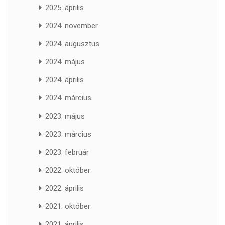
2025. április
2024. november
2024. augusztus
2024. május
2024. április
2024. március
2023. május
2023. március
2023. február
2022. október
2022. április
2021. október
2021. április