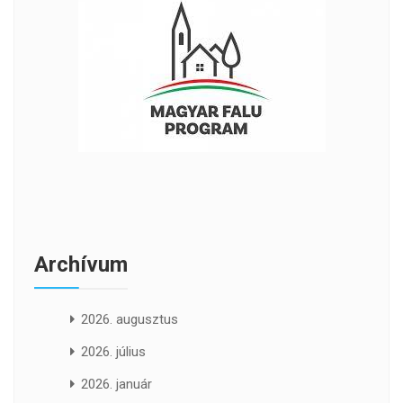
Archívum
2026. augusztus
2026. július
2026. január