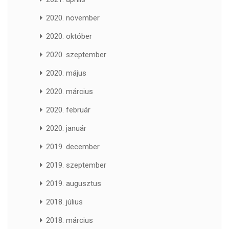
2020. november
2020. október
2020. szeptember
2020. május
2020. március
2020. február
2020. január
2019. december
2019. szeptember
2019. augusztus
2018. július
2018. március