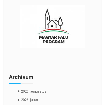
Archívum
2026. augusztus
2026. július