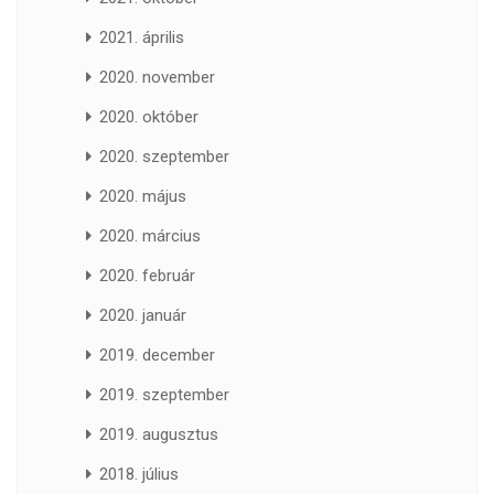
2021. április
2020. november
2020. október
2020. szeptember
2020. május
2020. március
2020. február
2020. január
2019. december
2019. szeptember
2019. augusztus
2018. július