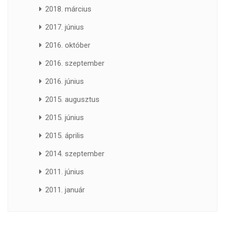
2018. március
2017. június
2016. október
2016. szeptember
2016. június
2015. augusztus
2015. június
2015. április
2014. szeptember
2011. június
2011. január