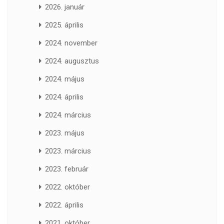
2026. január
2025. április
2024. november
2024. augusztus
2024. május
2024. április
2024. március
2023. május
2023. március
2023. február
2022. október
2022. április
2021. október