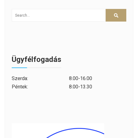
Ügyfélfogadás
Szerda:
8.00-16.00
Péntek:
8.00-13.30