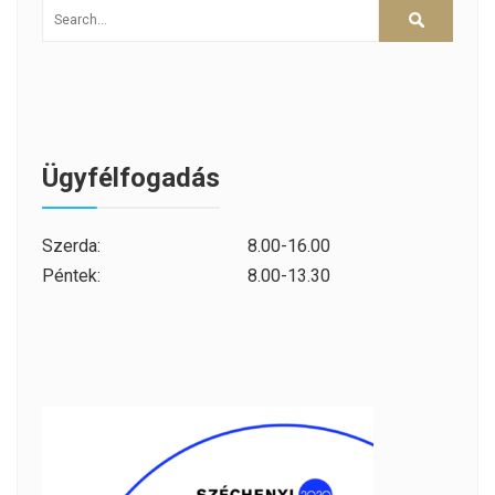
Ügyfélfogadás
Szerda:
8.00-16.00
Péntek:
8.00-13.30