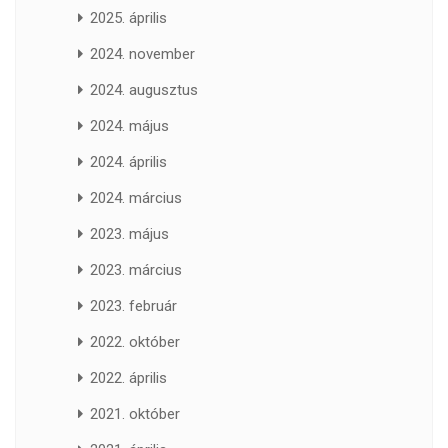
2025. április
2024. november
2024. augusztus
2024. május
2024. április
2024. március
2023. május
2023. március
2023. február
2022. október
2022. április
2021. október