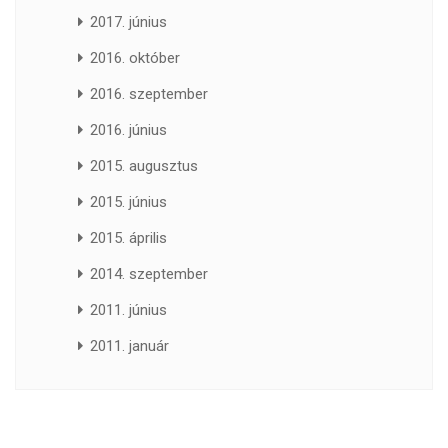
2017. június
2016. október
2016. szeptember
2016. június
2015. augusztus
2015. június
2015. április
2014. szeptember
2011. június
2011. január