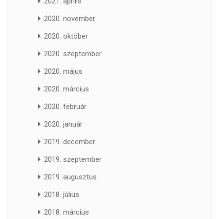
2021. április
2020. november
2020. október
2020. szeptember
2020. május
2020. március
2020. február
2020. január
2019. december
2019. szeptember
2019. augusztus
2018. július
2018. március