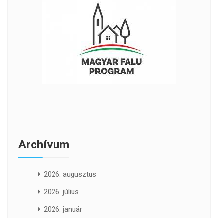
Archívum
2026. augusztus
2026. július
2026. január