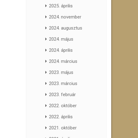
2025. április
2024. november
2024. augusztus
2024. május
2024. április
2024. március
2023. május
2023. március
2023. február
2022. október
2022. április
2021. október