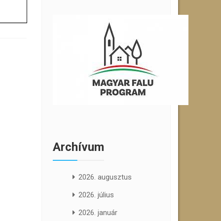
Archívum
2026. augusztus
2026. július
2026. január