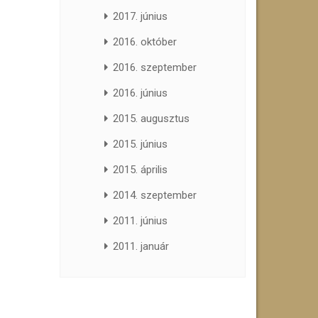
2017. június
2016. október
2016. szeptember
2016. június
2015. augusztus
2015. június
2015. április
2014. szeptember
2011. június
2011. január