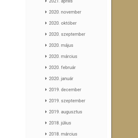
2021. április
2020. november
2020. október
2020. szeptember
2020. május
2020. március
2020. február
2020. január
2019. december
2019. szeptember
2019. augusztus
2018. július
2018. március