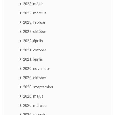
2023. május
2023. március
2023. február
2022. október
2022. április
2021. október
2021. április
2020. november
2020. október
2020. szeptember
2020. május
2020. március
2020. február