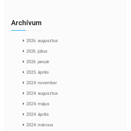
Archívum
2026. augusztus
2026. július
2026. január
2025. április
2024. november
2024. augusztus
2024. május
2024. április
2024. március