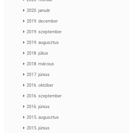
2020. január
2019. december
2019. szeptember
2019. augusztus
2018. július
2018. március
2017. június
2016. október
2016. szeptember
2016. június
2015. augusztus
2015. június