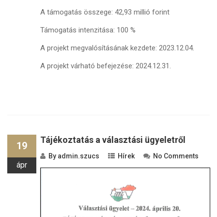
A támogatás összege: 42,93 millió forint
Támogatás intenzitása: 100 %
A projekt megvalósításának kezdete: 2023.12.04.
A projekt várható befejezése: 2024.12.31.
Tájékoztatás a választási ügyeletről
19
By
admin.szucs
Hírek
No Comments
ápr