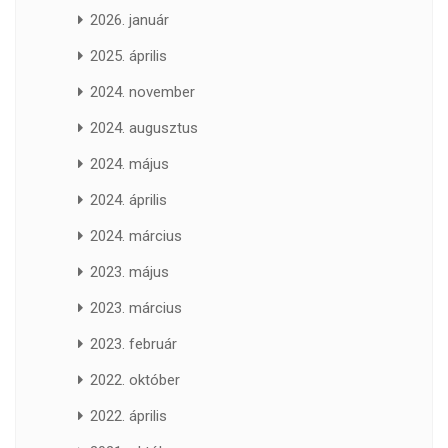
2026. január
2025. április
2024. november
2024. augusztus
2024. május
2024. április
2024. március
2023. május
2023. március
2023. február
2022. október
2022. április