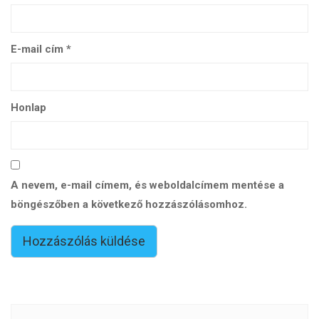
E-mail cím
*
Honlap
A nevem, e-mail címem, és weboldalcímem mentése a
böngészőben a következő hozzászólásomhoz.