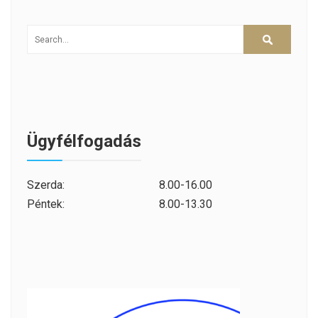
Ügyfélfogadás
Szerda:
8.00-16.00
Péntek:
8.00-13.30