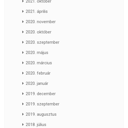
2021. október
2021. április
2020. november
2020. október
2020. szeptember
2020. május
2020. március
2020. február
2020. január
2019. december
2019. szeptember
2019. augusztus
2018. július