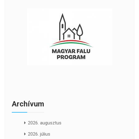
Archívum
2026. augusztus
2026. július