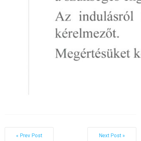
« Prev Post
Next Post »