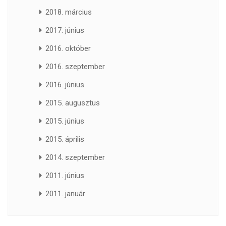
2018. március
2017. június
2016. október
2016. szeptember
2016. június
2015. augusztus
2015. június
2015. április
2014. szeptember
2011. június
2011. január