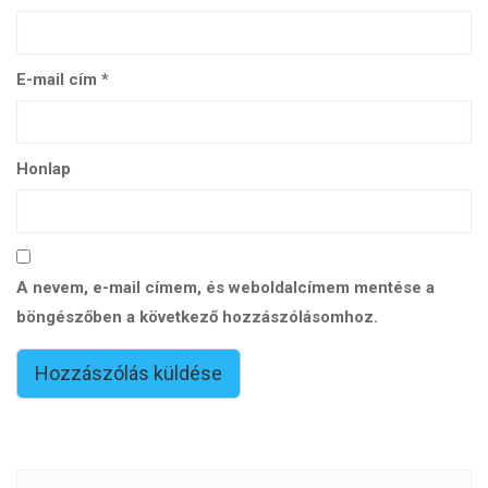
E-mail cím
*
Honlap
A nevem, e-mail címem, és weboldalcímem mentése a
böngészőben a következő hozzászólásomhoz.