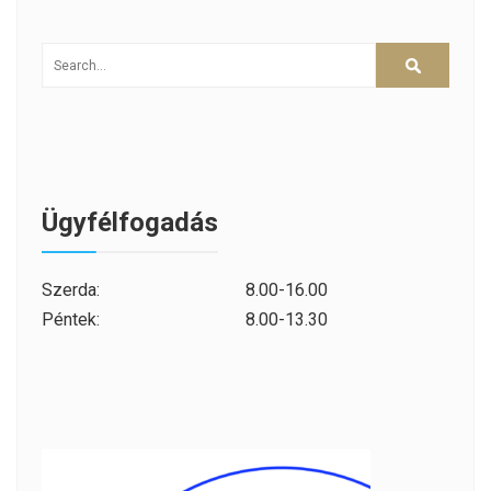
Ügyfélfogadás
Szerda:
8.00-16.00
Péntek:
8.00-13.30