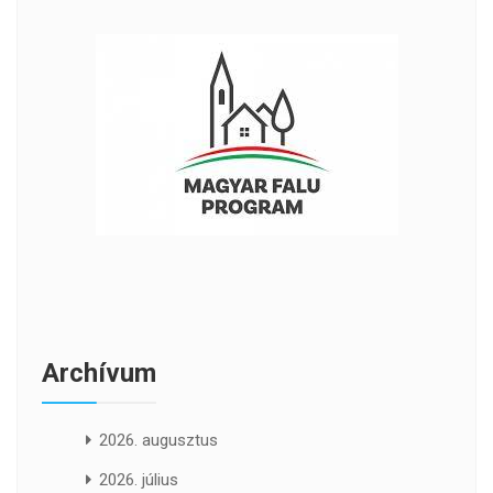
Archívum
2026. augusztus
2026. július