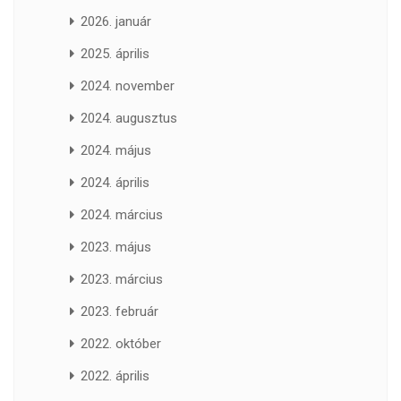
2026. január
2025. április
2024. november
2024. augusztus
2024. május
2024. április
2024. március
2023. május
2023. március
2023. február
2022. október
2022. április