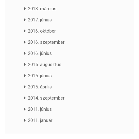
2018. március
2017. június
2016. október
2016. szeptember
2016. június
2015. augusztus
2015. június
2015. április
2014. szeptember
2011. június
2011. január