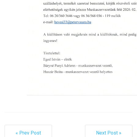
« Prev Post
Next Post »