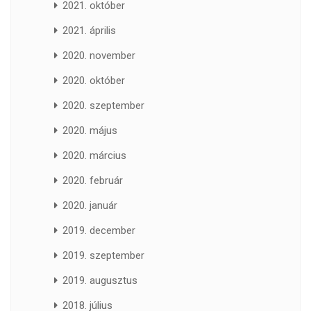
2021. október
2021. április
2020. november
2020. október
2020. szeptember
2020. május
2020. március
2020. február
2020. január
2019. december
2019. szeptember
2019. augusztus
2018. július