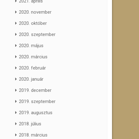
2021. április
2020. november
2020. október
2020. szeptember
2020. május
2020. március
2020. február
2020. január
2019. december
2019. szeptember
2019. augusztus
2018. július
2018. március