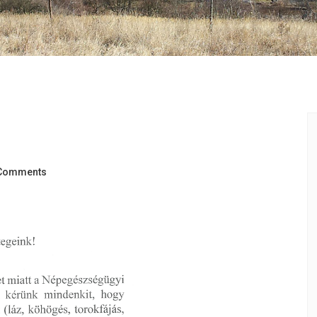
Comments