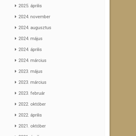
2025. április
2024. november
2024. augusztus
2024. május
2024. április
2024. március
2023. május
2023. március
2023. február
2022. október
2022. április
2021. október