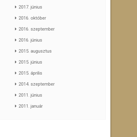
2017. június
2016. október
2016. szeptember
2016. június
2015. augusztus
2015. június
2015. április
2014. szeptember
2011. június
2011. január