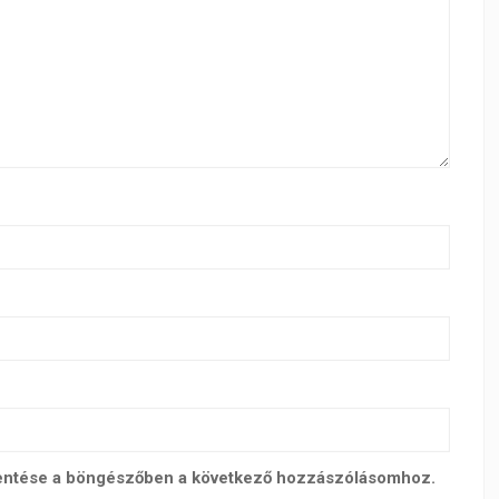
entése a böngészőben a következő hozzászólásomhoz.