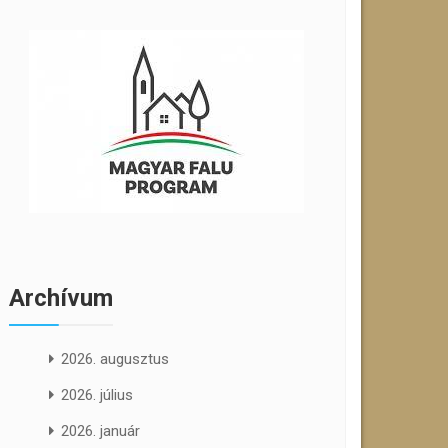
Archívum
2026. augusztus
2026. július
2026. január