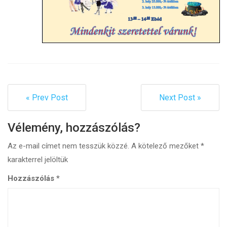
« Prev Post
Next Post »
Vélemény, hozzászólás?
Az e-mail címet nem tesszük közzé.
A kötelező mezőket
*
karakterrel jelöltük
Hozzászólás
*