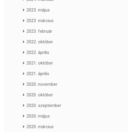
2023. május
2023. március
2023. február
2022. október
2022. április
2021. október
2021. április
2020. november
2020. október
2020. szeptember
2020. május
2020. március