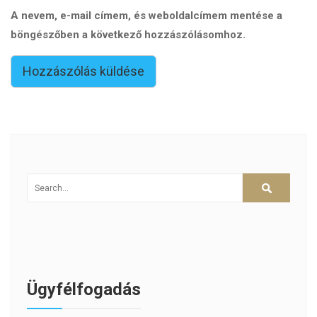
A nevem, e-mail címem, és weboldalcímem mentése a
böngészőben a következő hozzászólásomhoz.
Ügyfélfogadás