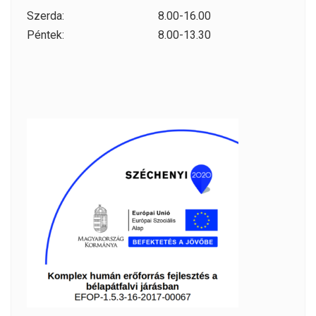
Szerda:
8.00-16.00
Péntek:
8.00-13.30