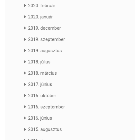
2020. február
2020. január
2019. december
2019. szeptember
2019. augusztus
2018. július
2018. március
2017. június
2016. október
2016. szeptember
2016. június
2015. augusztus