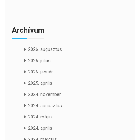
Archívum
2026. augusztus
2026. július
2026. január
2025. április
2024. november
2024. augusztus
2024. május
2024. április
2024. március