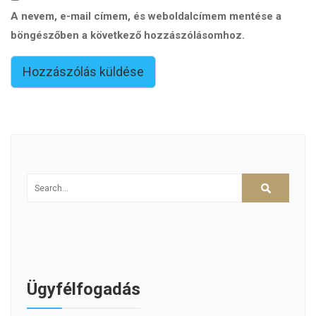
A nevem, e-mail címem, és weboldalcímem mentése a
böngészőben a következő hozzászólásomhoz.
Ügyfélfogadás