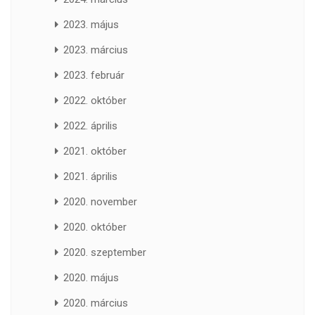
2023. május
2023. március
2023. február
2022. október
2022. április
2021. október
2021. április
2020. november
2020. október
2020. szeptember
2020. május
2020. március