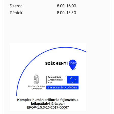
Szerda:
8.00-16.00
Péntek:
8.00-13.30