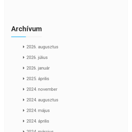
Archívum
2026. augusztus
2026. július
2026. január
2025. április
2024. november
2024. augusztus
2024. május
2024. április
2024. március