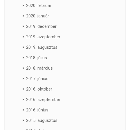
2020. február
2020. január
2019. december
2019. szeptember
2019. augusztus
2018. július
2018. március
2017. június
2016. október
2016. szeptember
2016. június
2015. augusztus