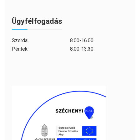
Ügyfélfogadás
Szerda:
8.00-16.00
Péntek:
8.00-13.30