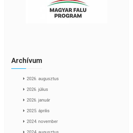
Archívum
2026. augusztus
2026. július
2026. január
2025. április
2024. november
2024. augusztus