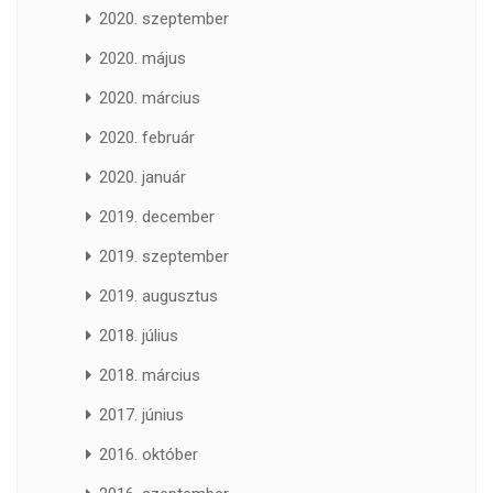
2020. szeptember
2020. május
2020. március
2020. február
2020. január
2019. december
2019. szeptember
2019. augusztus
2018. július
2018. március
2017. június
2016. október