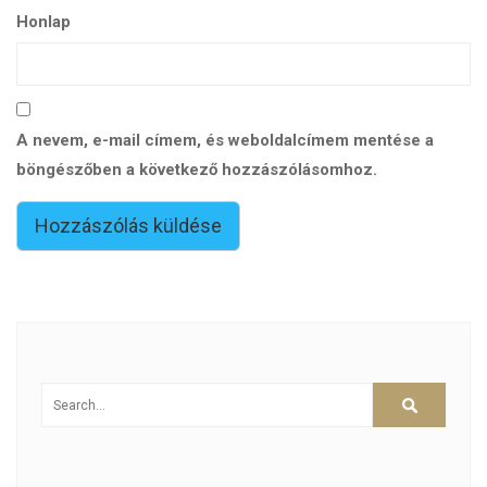
Honlap
A nevem, e-mail címem, és weboldalcímem mentése a
böngészőben a következő hozzászólásomhoz.