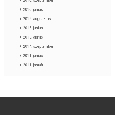
2016. szeptember
2016. június
2015. augusztus
2015. június
2015. április
2014. szeptember
2011. június
2011. január