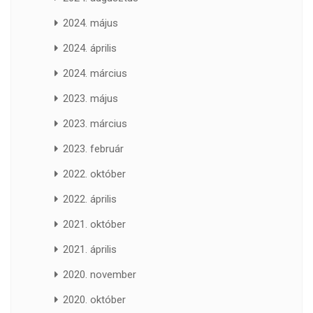
2024. május
2024. április
2024. március
2023. május
2023. március
2023. február
2022. október
2022. április
2021. október
2021. április
2020. november
2020. október